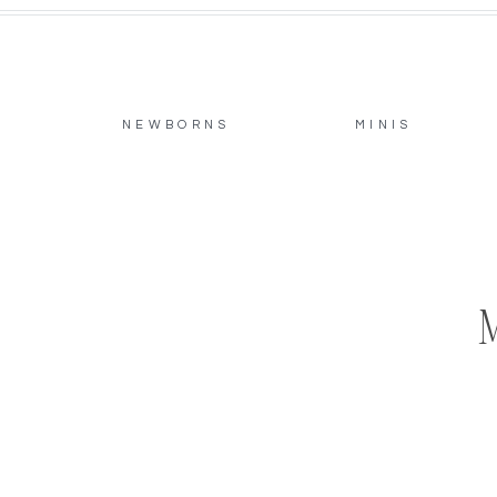
NEWBORNS
MINIS